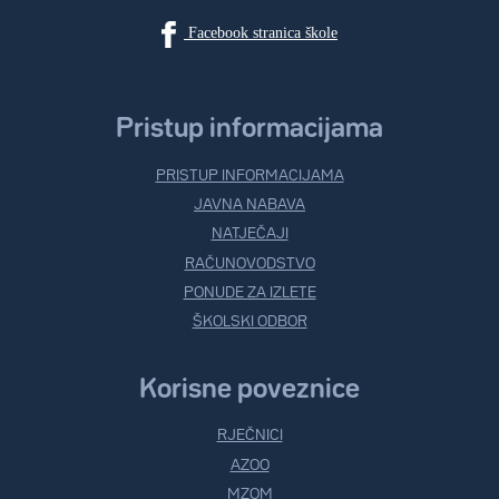
Facebook stranica škole
Pristup informacijama
PRISTUP INFORMACIJAMA
JAVNA NABAVA
NATJEČAJI
RAČUNOVODSTVO
PONUDE ZA IZLETE
ŠKOLSKI ODBOR
Korisne poveznice
RJEČNICI
AZOO
MZOM