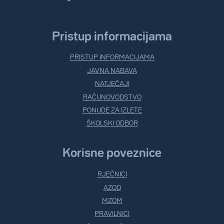
Pristup informacijama
PRISTUP INFORMACIJAMA
JAVNA NABAVA
NATJEČAJI
RAČUNOVODSTVO
PONUDE ZA IZLETE
ŠKOLSKI ODBOR
Korisne poveznice
RJEČNICI
AZOO
MZOM
PRAVILNICI