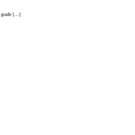
e građe […]