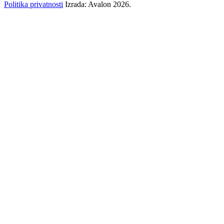
Politika privatnosti
Izrada: Avalon 2026.