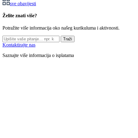
sve obavijesti
Želite znati više?
Potražite više informacija oko našeg kurikuluma i aktivnosti.
Traži
Kontaktirajte nas
Saznajte više informacija o isplatama