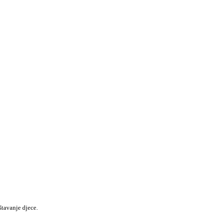
štavanje djece.