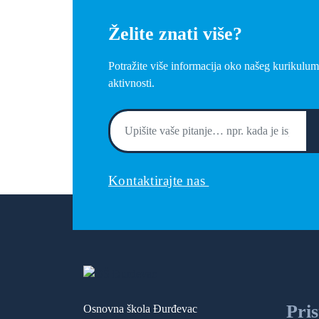
Želite znati više?
Potražite više informacija oko našeg kurikulum
aktivnosti.
Kontaktirajte nas
Pri
Osnovna škola Đurđevac