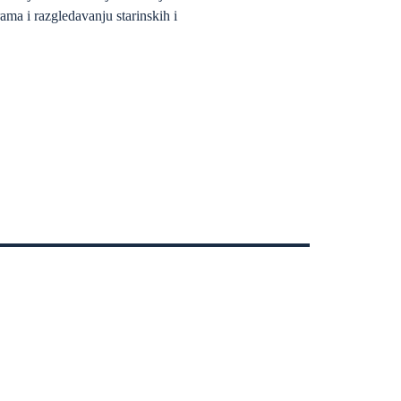
rama i razgledavanju starinskih i