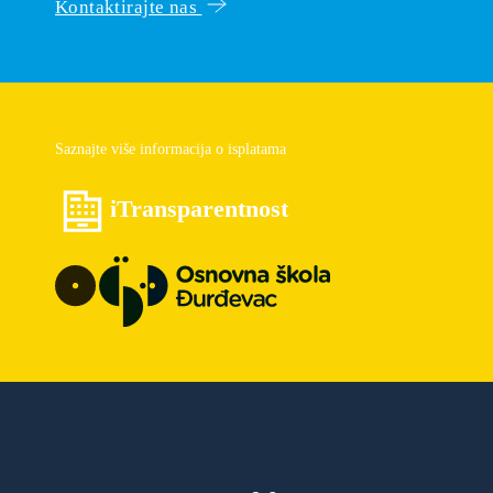
Kontaktirajte nas
Saznajte više informacija o isplatama
iTransparentnost