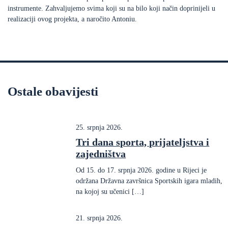
instrumente. Zahvaljujemo svima koji su na bilo koji način doprinijeli u
realizaciji ovog projekta, a naročito Antoniu.
Ostale obavijesti
25. srpnja 2026.
Tri dana sporta, prijateljstva i
zajedništva
Od 15. do 17. srpnja 2026. godine u Rijeci je
održana Državna završnica Sportskih igara mladih,
na kojoj su učenici […]
21. srpnja 2026.