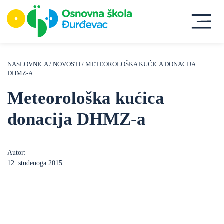
NASLOVNICA
/
NOVOSTI
/ METEOROLOŠKA KUĆICA DONACIJA
DHMZ-A
Meteorološka kućica
donacija DHMZ-a
Autor:
12. studenoga 2015.