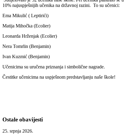
10% najuspješnijih učenika na državnoj razini. To su učenici:
Ema Mikulić ( Leptirići)
Matija Mihočka (Ecolier)
Leonarda Hrženjak (Ecolier)
Nera Tomrlin (Benjamin)
Ivan Kuzmić (Benjamin)
Učenicima su uručena priznanja i simbolične nagrade.
Čestitke učenicima na uspješnom predstavljanju naše škole!
Ostale obavijesti
25. srpnja 2026.