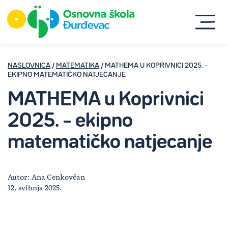
NASLOVNICA
/
MATEMATIKA
/ MATHEMA U KOPRIVNICI 2025. –
EKIPNO MATEMATIČKO NATJECANJE
MATHEMA u Koprivnici
2025. – ekipno
matematičko natjecanje
Autor: Ana Cenkovčan
12. svibnja 2025.