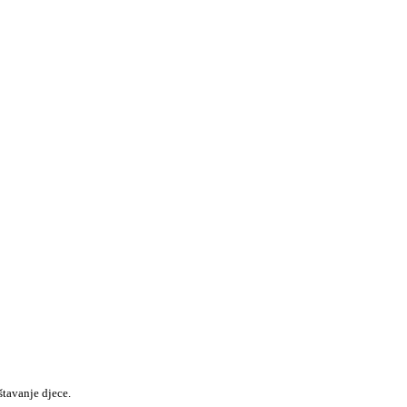
štavanje djece.