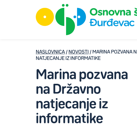
NASLOVNICA
/
NOVOSTI
/ MARINA POZVANA 
NATJECANJE IZ INFORMATIKE
Marina pozvana
na Državno
natjecanje iz
informatike