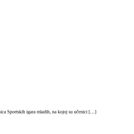
ica Sportskih igara mladih, na kojoj su učenici […]