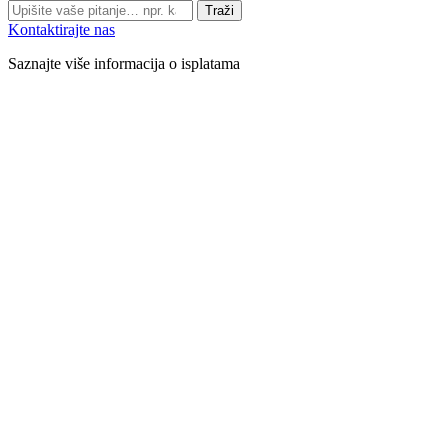
Traži
Kontaktirajte nas
Saznajte više informacija o isplatama