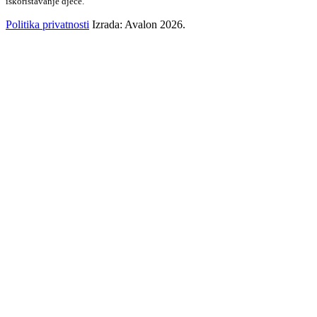
iskorištavanje djece.
Politika privatnosti
Izrada: Avalon 2026.