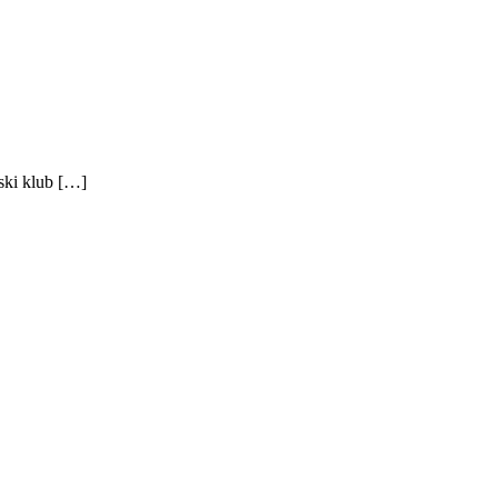
pski klub […]