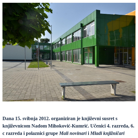
Dana 15. svibnja 2012. organiziran je književni susret s
književnicom Nadom Mihoković-Kumrić. Učenici 4. razreda, 6.
c razreda i polaznici grupe
Mali novinari
i
Mladi knjižničari