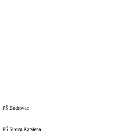
PŠ Budrovac
PŠ Sirova Katalena