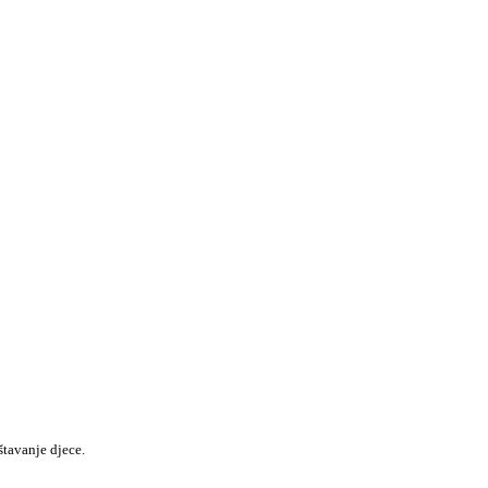
štavanje djece.