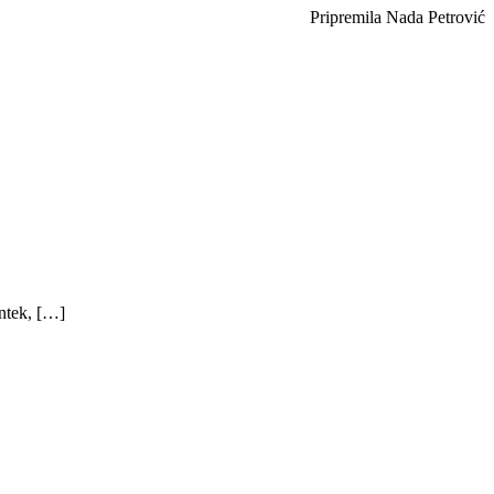
Pripremila Nada Petrović
ntek, […]