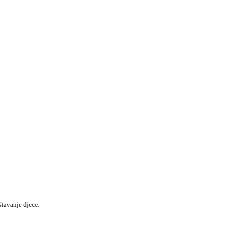
štavanje djece.