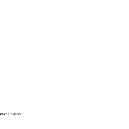
štavanje djece.