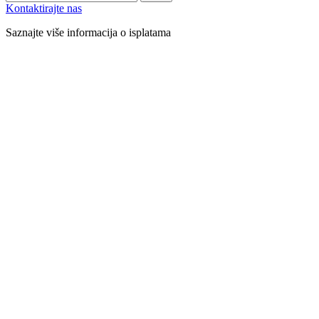
Kontaktirajte nas
Saznajte više informacija o isplatama