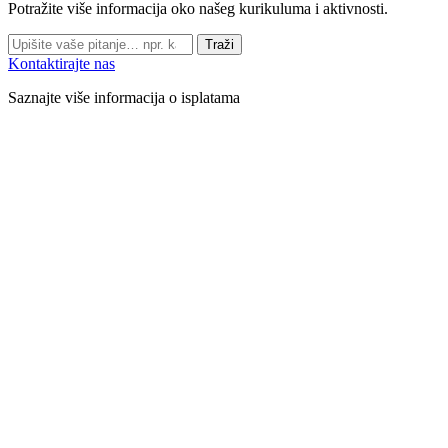
Potražite više informacija oko našeg kurikuluma i aktivnosti.
Traži
Kontaktirajte nas
Saznajte više informacija o isplatama