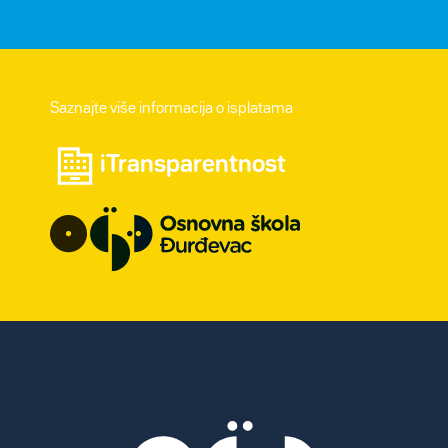
Saznajte više informacija o isplatama
iTransparentnost