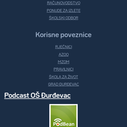
RAČUNOVODSTVO
PONUDE ZA IZLETE
ŠKOLSKI ODBOR
Korisne poveznice
RJEČNICI
AZOO
MZOM
PRAVILNICI
ŠKOLA ZA ŽIVOT
GRAD ĐURĐEVAC
Podcast OŠ Đurđevac