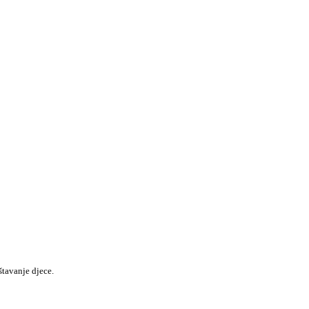
štavanje djece.