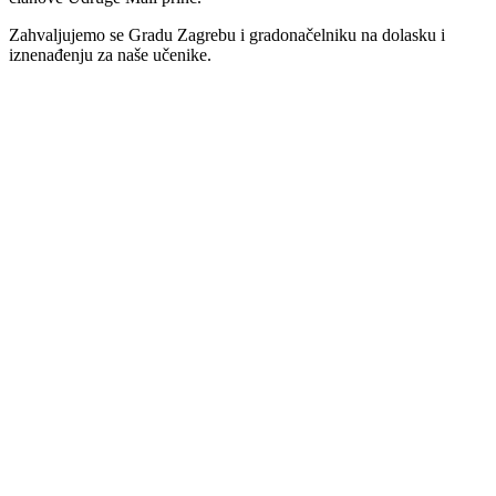
Zahvaljujemo se Gradu Zagrebu i gradonačelniku na dolasku i
iznenađenju za naše učenike.