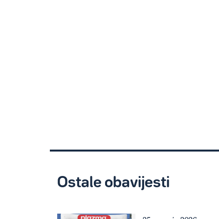
Ostale obavijesti