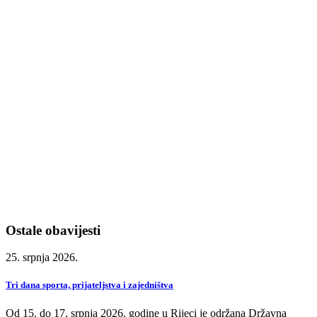
Ostale obavijesti
25. srpnja 2026.
Tri dana sporta, prijateljstva i zajedništva
Od 15. do 17. srpnja 2026. godine u Rijeci je održana Državna