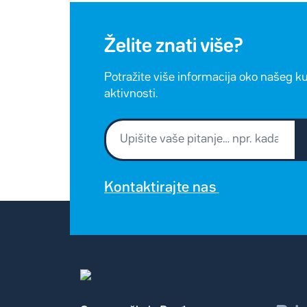
Želite znati više?
Potražite više informacija oko našeg k
aktivnosti.
Kontaktirajte nas