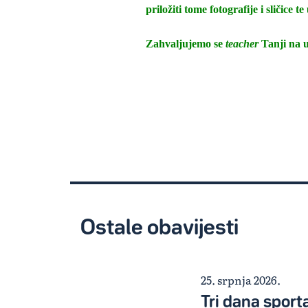
priložiti tome fotografije i sličice
Zahvaljujemo se
teacher
Tanji na u
Ostale obavijesti
25. srpnja 2026.
Tri dana sporta,