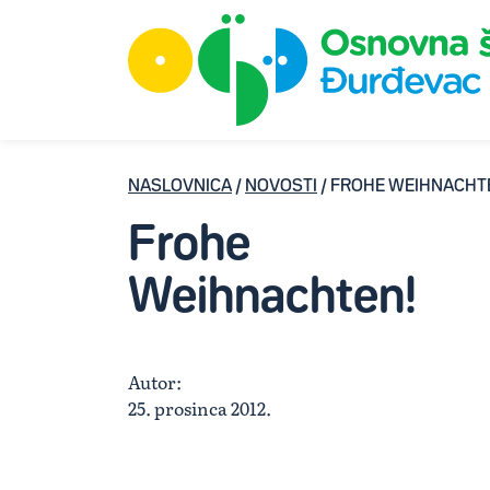
NASLOVNICA
/
NOVOSTI
/ FROHE WEIHNACHT
Frohe
Weihnachten!
Autor:
25. prosinca 2012.