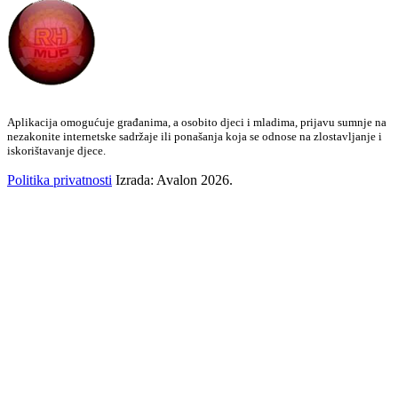
Aplikacija omogućuje građanima, a osobito djeci i mladima, prijavu sumnje na
nezakonite internetske sadržaje ili ponašanja koja se odnose na zlostavljanje i
iskorištavanje djece.
Politika privatnosti
Izrada: Avalon 2026.