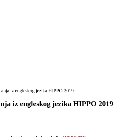
canja iz engleskog jezika HIPPO 2019
nja iz engleskog jezika HIPPO 2019