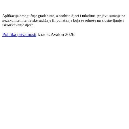
Aplikacija omogućuje građanima, a osobito djeci i mladima, prijavu sumnje na
nezakonite internetske sadržaje ili ponašanja koja se odnose na zlostavljanje i
iskorištavanje djece.
Politika privatnosti
Izrada: Avalon 2026.