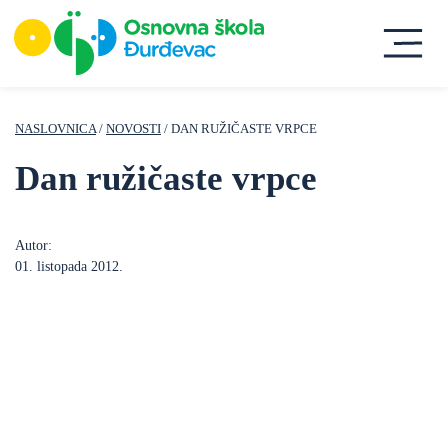
NASLOVNICA
/
NOVOSTI
/ DAN RUŽIČASTE VRPCE
Dan ružičaste vrpce
Autor:
01. listopada 2012.