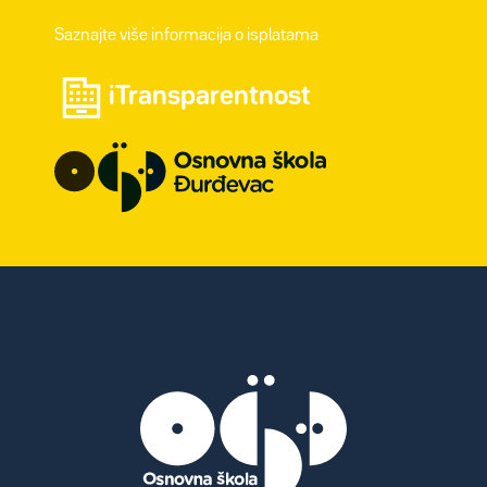
Saznajte više informacija o isplatama
iTransparentnost