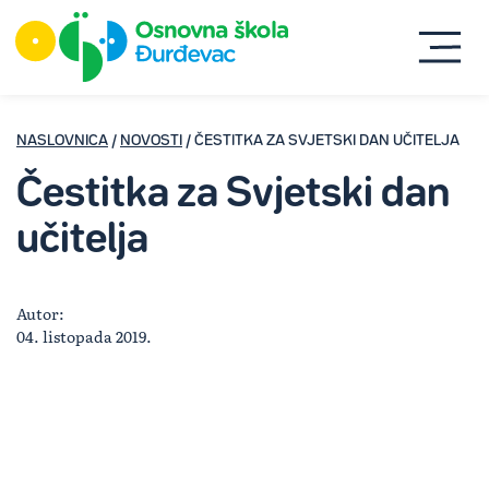
NASLOVNICA
/
NOVOSTI
/ ČESTITKA ZA SVJETSKI DAN UČITELJA
Čestitka za Svjetski dan
učitelja
Autor:
04. listopada 2019.