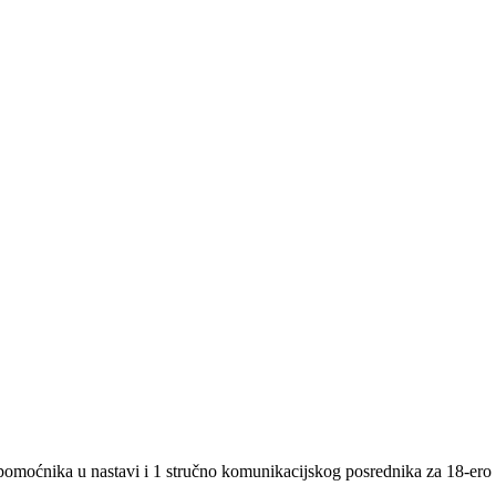
omoćnika u nastavi i 1 stručno komunikacijskog posrednika za 18-ero