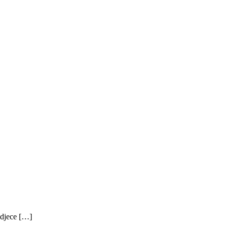
 djece […]