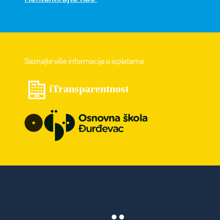
Saznajte više informacija o isplatama
iTransparentnost