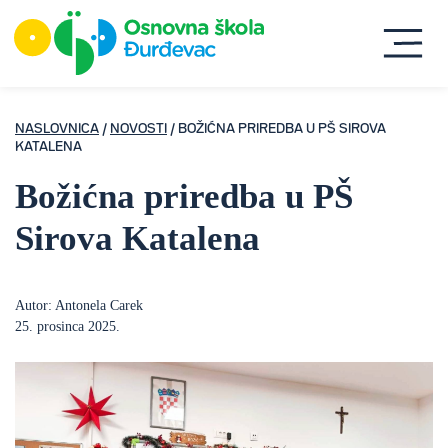
NASLOVNICA
/
NOVOSTI
/ BOŽIĆNA PRIREDBA U PŠ SIROVA
KATALENA
Božićna priredba u PŠ
Sirova Katalena
Autor: Antonela Carek
25. prosinca 2025.