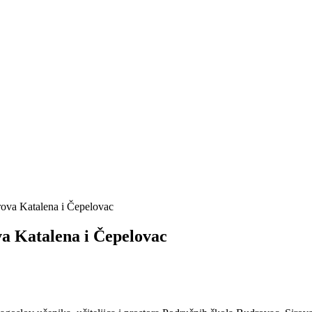
rova Katalena i Čepelovac
va Katalena i Čepelovac