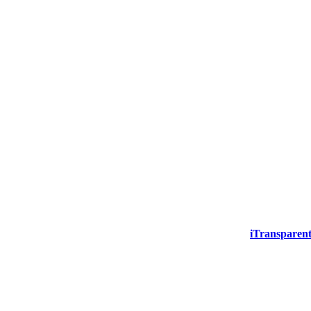
iTransparent