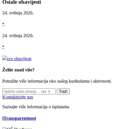
Ostale obavijesti
24. svibnja 2026.
*
24. svibnja 2026.
*
sve obavijesti
Želite znati više?
Potražite više informacija oko našeg kurikuluma i aktivnosti.
Traži
Kontaktirajte nas
Saznajte više informacija o isplatama
iTransparentnost