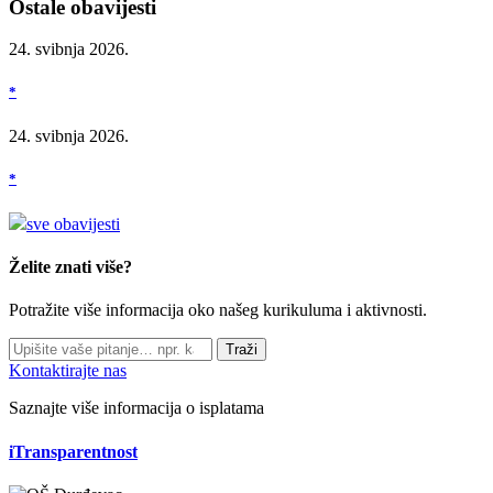
Ostale obavijesti
24. svibnja 2026.
*
24. svibnja 2026.
*
sve obavijesti
Želite znati više?
Potražite više informacija oko našeg kurikuluma i aktivnosti.
Traži
Kontaktirajte nas
Saznajte više informacija o isplatama
iTransparentnost