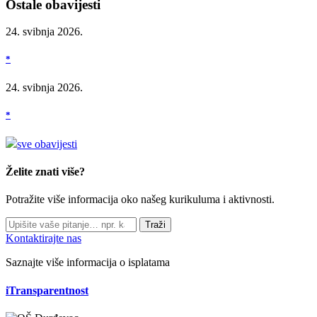
Ostale obavijesti
24. svibnja 2026.
*
24. svibnja 2026.
*
sve obavijesti
Želite znati više?
Potražite više informacija oko našeg kurikuluma i aktivnosti.
Traži
Kontaktirajte nas
Saznajte više informacija o isplatama
iTransparentnost