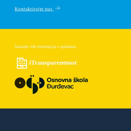
Kontaktirajte nas
Saznajte više informacija o isplatama
iTransparentnost