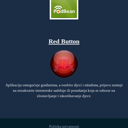
Red Button
Aplikacija omogućuje građanima, a osobito djeci i mladima, prijavu sumnje
na nezakonite internetske sadržaje ili ponašanja koja se odnose na
zlostavljanje i iskorištavanje djece.
Politika privatnosti