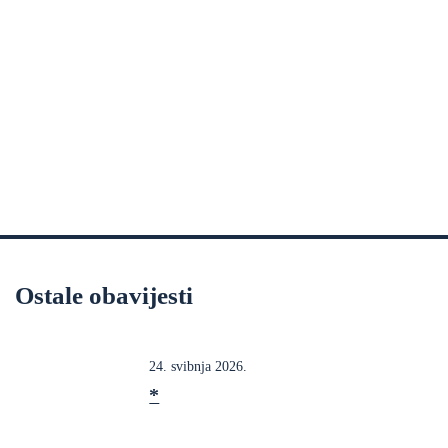
Ostale obavijesti
24. svibnja 2026.
*