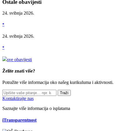
Ostale obavijesti
24. svibnja 2026.
*
24. svibnja 2026.
*
sve obavijesti
Želite znati više?
Potražite više informacija oko našeg kurikuluma i aktivnosti.
Traži
Kontaktirajte nas
Saznajte više informacija o isplatama
iTransparentnost