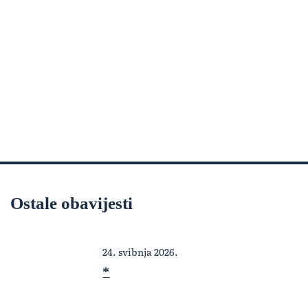
Ostale obavijesti
24. svibnja 2026.
*