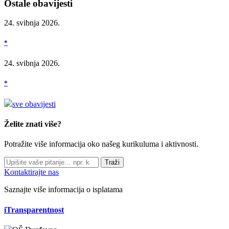
Ostale obavijesti
24. svibnja 2026.
*
24. svibnja 2026.
*
sve obavijesti
Želite znati više?
Potražite više informacija oko našeg kurikuluma i aktivnosti.
Traži
Kontaktirajte nas
Saznajte više informacija o isplatama
iTransparentnost