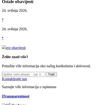
Ostale obavijesti
24. svibnja 2026.
*
24. svibnja 2026.
*
sve obavijesti
Želite znati više?
Potražite više informacija oko našeg kurikuluma i aktivnosti.
Traži
Kontaktirajte nas
Saznajte više informacija o isplatama
iTransparentnost