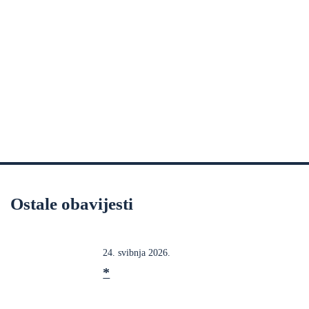
Ostale obavijesti
24. svibnja 2026.
*