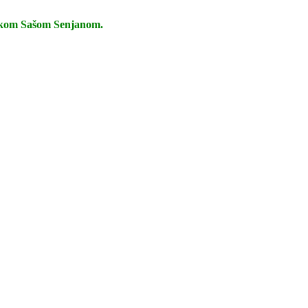
ednikom Sašom Senjanom.