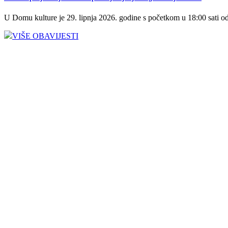
U Domu kulture je 29. lipnja 2026. godine s početkom u 18:00 sati 
VIŠE OBAVIJESTI