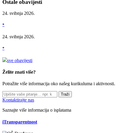
Ostale obavijesti
24. svibnja 2026.
*
24. svibnja 2026.
*
sve obavijesti
Želite znati više?
Potražite više informacija oko našeg kurikuluma i aktivnosti.
Traži
Kontaktirajte nas
Saznajte više informacija o isplatama
iTransparentnost